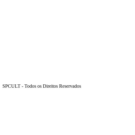
SPCULT - Todos os Direitos Reservados