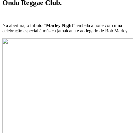
Onda Reggae Club.
Na abertura, o tributo
“Marley Night”
embala a noite com uma
celebração especial à música jamaicana e ao legado de Bob Marley.