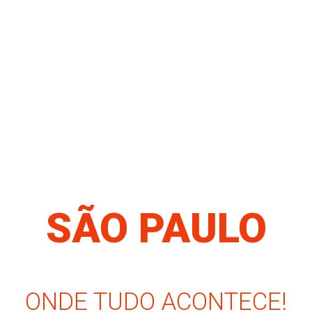
SÃO PAULO
ONDE TUDO ACONTECE!