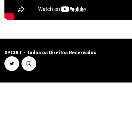
SPCULT - Todos os Direitos Reservados