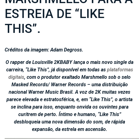
ESTREIA DE “LIKE
THIS”.
Créditos da imagem: Adam Degross.
O rapper de Louisville 2KBABY lança o mais novo single da
carreira, “Like This”, já disponível em todas as
plataformas
digitais
, com o produtor exaltado Marshmello sob o selo
Masked Records/ Warner Records – uma distribuição
nacional Warner Music Brasil. A voz de 2K muitas vezes
parece elevada e estratosférica, e, em “Like This”, o artista
se inclina para isso, enquanto onvida os ouvintes para
curitrem de perto. Íntimo e humano, “Like This”
desbloqueia uma nova dimensão do som, de rápida
expansão, da estrela em ascensão.