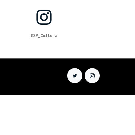
@SP_Cultura