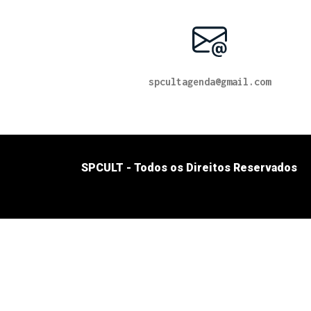
spcultagenda@gmail.com
SPCULT - Todos os Direitos Reservados