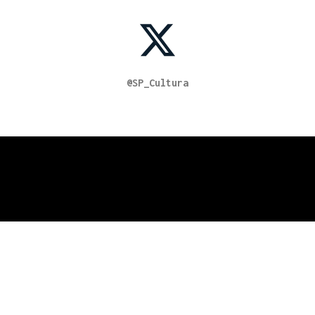
@SP_Cultura