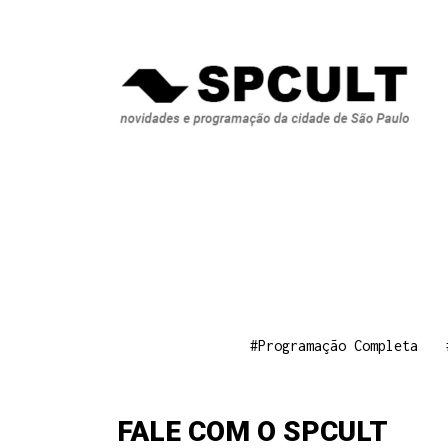
#Programação Completa
FALE COM O SPCULT