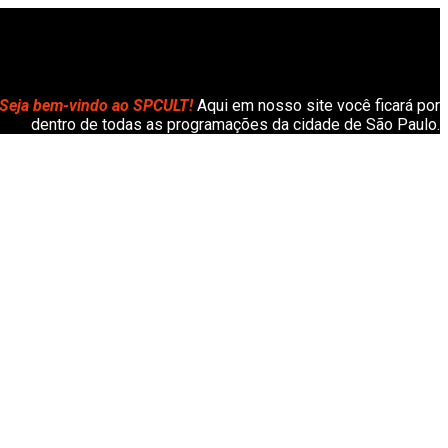
Seja bem-vindo ao SPCULT!
Aqui em nosso site você ficará por
dentro de todas as programações da cidade de São Paulo.