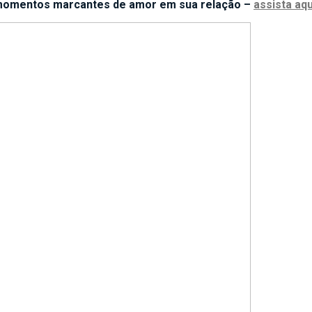
omentos marcantes de amor em sua relação –
assista aqu