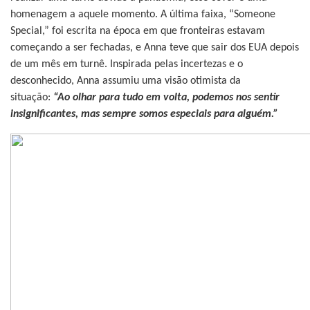
homenagem a aquele momento. A última faixa, “Someone
Special,” foi escrita na época em que fronteiras estavam
começando a ser fechadas, e Anna teve que sair dos EUA depois
de um mês em turnê. Inspirada pelas incertezas e o
desconhecido, Anna assumiu uma visão otimista da
situação:
“Ao olhar para tudo em volta, podemos nos sentir
insignificantes, mas sempre somos especiais para alguém.”