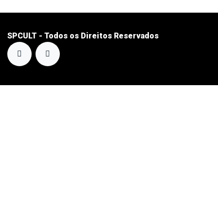
SPCULT - Todos os Direitos Reservados