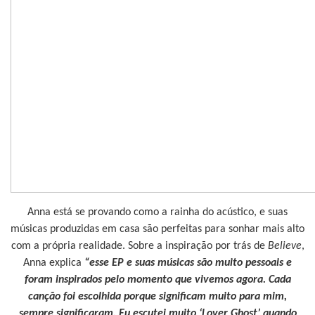
Anna está se provando como a rainha do acústico, e suas
músicas produzidas em casa são perfeitas para sonhar mais alto
com a própria realidade. Sobre a inspiração por trás de
Believe
,
Anna explica
“esse EP e suas músicas são muito pessoais e
foram inspirados pelo momento que vivemos agora. Cada
canção foi escolhida porque significam muito para mim,
sempre significaram. Eu escutei muito ‘Lover Ghost’ quando