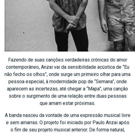
Fazendo de suas canções verdadeiras crônicas do amor
contemporâneo, Anzai vai da sensibilidade acústica de “Eu
não fecho os olhos”, onde surge um primeiro olhar para uma
pessoa especial, à modernidade pop de “Semana”, onde
aparecem as incertezas, até chegar a “Mapa”, uma canção
sobre o surgimento de uma relação entre duas pessoas
que amam estar próximas.
A banda nasceu da vontade de uma expressão musical livre
e sem amarras. O projeto foi iniciado por Paulo Anzai após
o fim de seu projeto musical anterior. De forma natural,