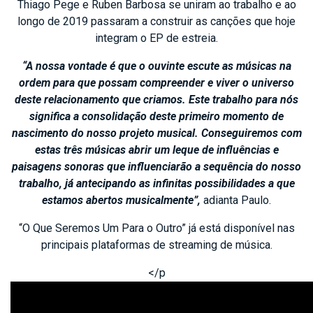
Thiago Pege e Ruben Barbosa se uniram ao trabalho e ao
longo de 2019 passaram a construir as canções que hoje
integram o EP de estreia.
“A nossa vontade é que o ouvinte escute as músicas na
ordem para que possam compreender e viver o universo
deste relacionamento que criamos. Este trabalho para nós
significa a consolidação deste primeiro momento de
nascimento do nosso projeto musical. Conseguiremos com
estas três músicas abrir um leque de influências e
paisagens sonoras que influenciarão a sequência do nosso
trabalho, já antecipando as infinitas possibilidades a que
estamos abertos musicalmente”,
adianta Paulo.
“O Que Seremos Um Para o Outro” já está disponível nas
principais plataformas de streaming de música.
</p