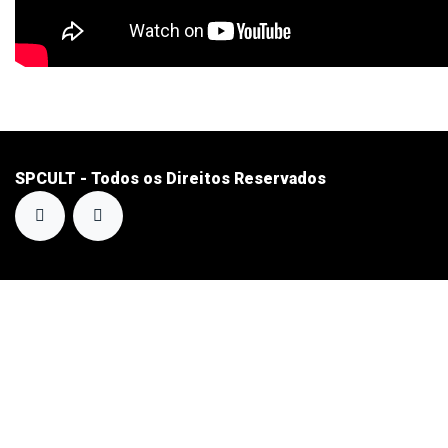
SPCULT - Todos os Direitos Reservados