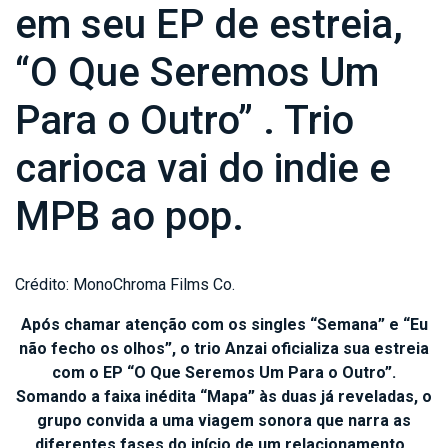
em seu EP de estreia,
“O Que Seremos Um
Para o Outro” . Trio
carioca vai do indie e
MPB ao pop.
Crédito: MonoChroma Films Co.
Após chamar atenção com os singles “Semana” e “Eu
não fecho os olhos”, o trio Anzai oficializa sua estreia
com o EP “O Que Seremos Um Para o Outro”.
Somando a faixa inédita “Mapa” às duas já reveladas, o
grupo convida a uma viagem sonora que narra as
diferentes fases do início de um relacionamento.