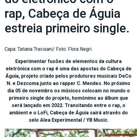
rap, Cabeça de Águia
estreia primeiro single.
Capa: Tatiana Travisani/ Foto: Flora Negri.
Experimentar fusões de elementos da cultura
eletrônica com o rap é uma das apostas do Cabeça de
Águia, projeto criado pelos produtores musicais DeCo
N. e Dezcoma junto ao rapper C. Mendes. No próximo
dia 05 de novembro os músicos colocam no mundo o
primeiro single do projeto, homônimo ao álbum que
será lançado em 2022. Transitando entre o rap, o
ambient e o LoFi, Cabeça de Águia sairá através do
selo Alea Experimental / YB Music.