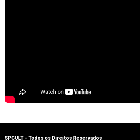
SPCULT - Todos os Direitos Reservados