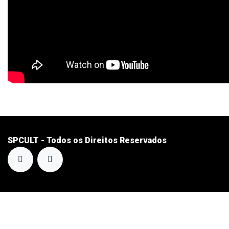
SPCULT - Todos os Direitos Reservados