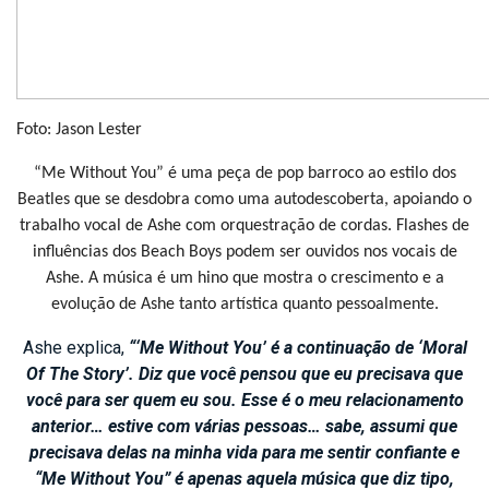
Foto: Jason Lester
“Me Without You” é uma peça de pop barroco ao estilo dos
Beatles que se desdobra como uma autodescoberta, apoiando o
trabalho vocal de Ashe com orquestração de cordas. Flashes de
influências dos Beach Boys podem ser ouvidos nos vocais de
Ashe. A música é um hino que mostra o crescimento e a
evolução de Ashe tanto artística quanto pessoalmente.
Ashe explica,
“‘Me Without You’ é a continuação de ‘Moral
Of The Story’. Diz que você pensou que eu precisava que
você para ser quem eu sou. Esse é o meu relacionamento
anterior… estive com várias pessoas… sabe, assumi que
precisava delas na minha vida para me sentir confiante e
“Me Without You” é apenas aquela música que diz tipo,