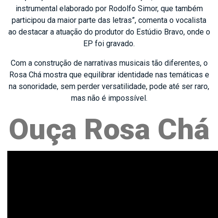
instrumental elaborado por Rodolfo Simor, que também
participou da maior parte das letras”, comenta o vocalista
ao destacar a atuação do produtor do Estúdio Bravo, onde o
EP foi gravado.
Com a construção de narrativas musicais tão diferentes, o
Rosa Chá mostra que equilibrar identidade nas temáticas e
na sonoridade, sem perder versatilidade, pode até ser raro,
mas não é impossível.
Ouça Rosa Chá