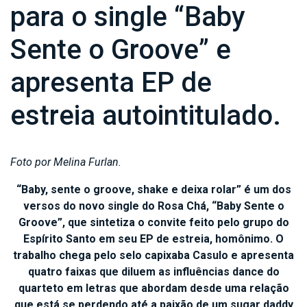
para o single “Baby
Sente o Groove” e
apresenta EP de
estreia autointitulado.
Foto por Melina Furlan.
“Baby, sente o groove, shake e deixa rolar” é um dos
versos do novo single do Rosa Chá, “Baby Sente o
Groove”, que sintetiza o convite feito pelo grupo do
Espírito Santo em seu EP de estreia, homônimo. O
trabalho chega pelo selo capixaba Casulo e apresenta
quatro faixas que diluem as influências dance do
quarteto em letras que abordam desde uma relação
que está se perdendo até a paixão de um sugar daddy