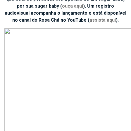
por sua sugar baby (
ouça aqui
). Um registro
audiovisual acompanha o lançamento e está disponível
no canal do Rosa Chá no YouTube (
assista aqui
).