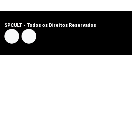
SPCULT - Todos os Direitos Reservados