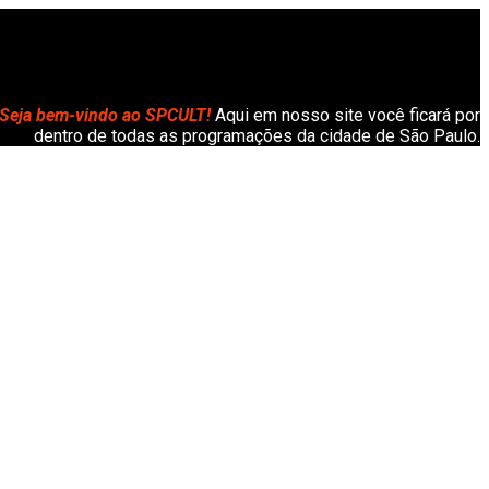
Seja bem-vindo ao SPCULT!
Aqui em nosso site você ficará por
dentro de todas as programações da cidade de São Paulo.