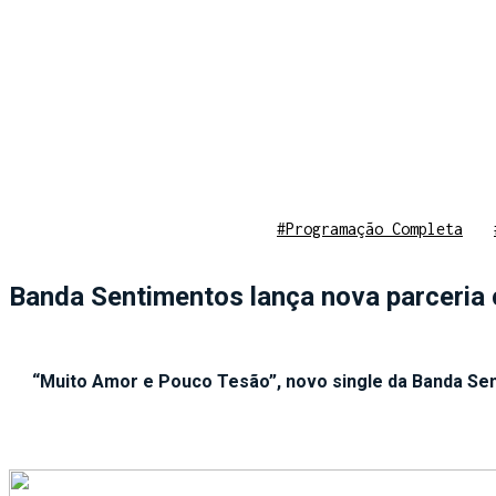
#Programação Completa
Banda Sentimentos lança nova parceri
“Muito Amor e Pouco Tesão”, novo single da Banda Sen