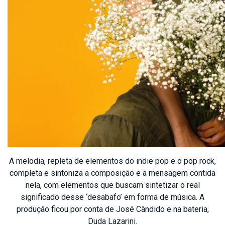
A melodia, repleta de elementos do indie pop e o pop rock,
completa e sintoniza a composição e a mensagem contida
nela, com elementos que buscam sintetizar o real
significado desse ‘desabafo’ em forma de música. A
produção ficou por conta de José Cândido e na bateria,
Duda Lazarini.