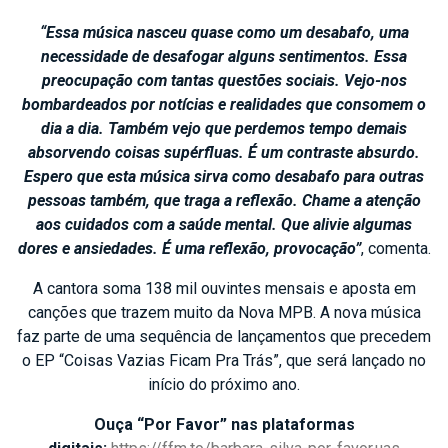
“Essa música nasceu quase como um desabafo, uma
necessidade de desafogar alguns sentimentos. Essa
preocupação com tantas questões sociais. Vejo-nos
bombardeados por notícias e realidades que consomem o
dia a dia. Também vejo que perdemos tempo demais
absorvendo coisas supérfluas. É um contraste absurdo.
Espero que esta música sirva como desabafo para outras
pessoas também, que traga a reflexão. Chame a atenção
aos cuidados com a saúde mental. Que alivie algumas
dores e ansiedades. É uma reflexão, provocação”
, comenta.
A cantora soma 138 mil ouvintes mensais e aposta em
canções que trazem muito da Nova MPB. A nova música
faz parte de uma sequência de lançamentos que precedem
o EP “Coisas Vazias Ficam Pra Trás”, que será lançado no
início do próximo ano.
Ouça “Por Favor” nas plataformas