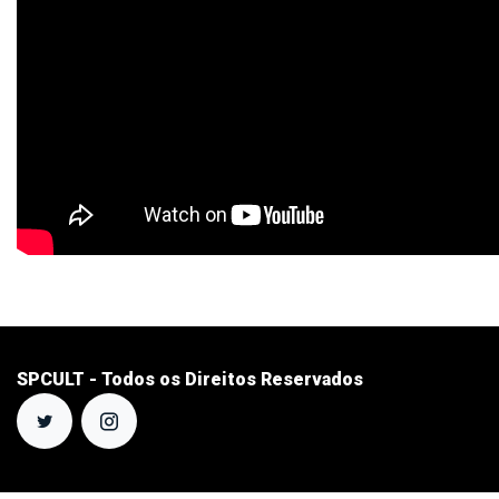
SPCULT - Todos os Direitos Reservados