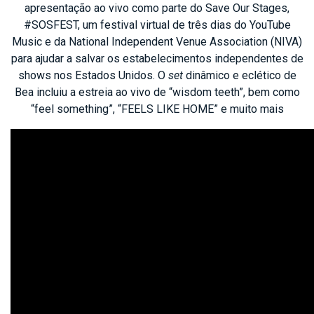
apresentação ao vivo como parte do Save Our Stages,
#SOSFEST, um festival virtual de três dias do YouTube
Music e da National Independent Venue Association (NIVA)
para ajudar a salvar os estabelecimentos independentes de
shows nos Estados Unidos. O
set
dinâmico e eclético de
Bea incluiu a estreia ao vivo de “wisdom teeth”, bem como
“feel something”, “FEELS LIKE HOME” e muito mais