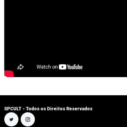
SPCULT - Todos os Direitos Reservados