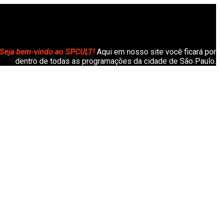
Seja bem-vindo ao SPCULT!
Aqui em nosso site você ficará por
dentro de todas as programações da cidade de São Paulo.