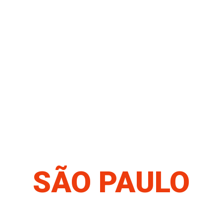
SÃO PAULO