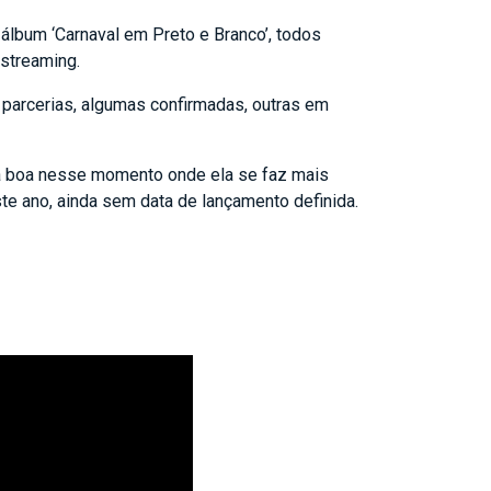
 álbum ‘Carnaval em Preto e Branco’, todos
streaming.
parcerias, algumas confirmadas, outras em
ica boa nesse momento onde ela se faz mais
te ano, ainda sem data de lançamento definida.