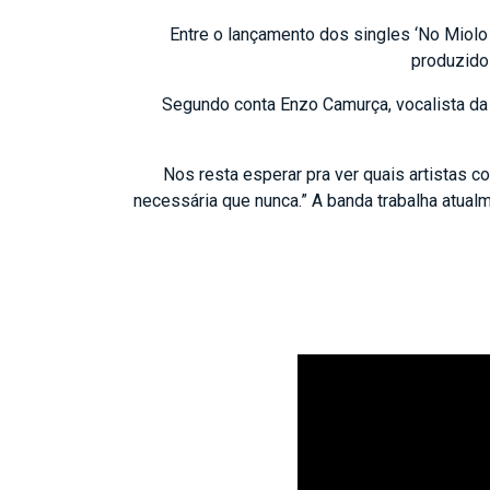
Entre o lançamento dos singles ‘No Miolo 
produzido
Segundo conta Enzo Camurça, vocalista da
Nos resta esperar pra ver quais artistas 
necessária que nunca.” A banda trabalha atual