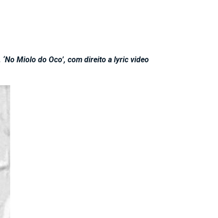
‘No Miolo do Oco’, com direito a lyric video