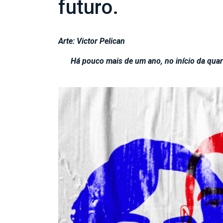
futuro.
Arte: Victor Pelican
Há pouco mais de um ano, no início da quare