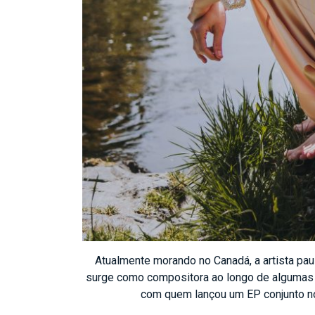
Atualmente morando no Canadá, a artista pau
surge como compositora ao longo de algumas fai
com quem lançou um EP conjunto no