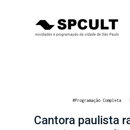
#Programação Completa
Cantora paulista 