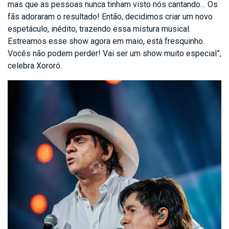
mas que as pessoas nunca tinham visto nós cantando… Os
fãs adoraram o resultado! Então, decidimos criar um novo
espetáculo, inédito, trazendo essa mistura musical.
Estreamos esse show agora em maio, está fresquinho.
Vocês não podem perder! Vai ser um show muito especial”,
celebra Xororó.