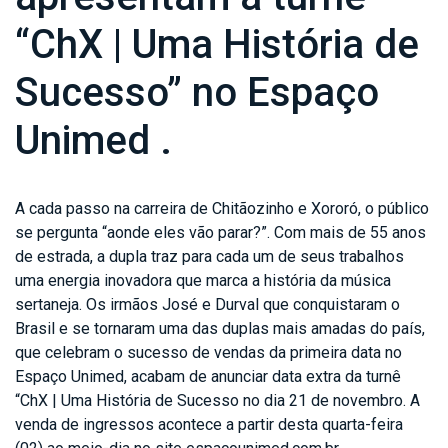
“ChX | Uma História de
Sucesso” no Espaço
Unimed .
A cada passo na carreira de Chitãozinho e Xororó, o público
se pergunta “aonde eles vão parar?”. Com mais de 55 anos
de estrada, a dupla traz para cada um de seus trabalhos
uma energia inovadora que marca a história da música
sertaneja. Os irmãos José e Durval que conquistaram o
Brasil e se tornaram uma das duplas mais amadas do país,
que celebram o sucesso de vendas da primeira data no
Espaço Unimed, acabam de anunciar data extra da turnê
“ChX | Uma História de Sucesso no dia 21 de novembro. A
venda de ingressos acontece a partir desta quarta-feira