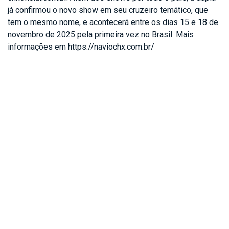
já confirmou o novo show em seu cruzeiro temático, que
tem o mesmo nome, e acontecerá entre os dias 15 e 18 de
novembro de 2025 pela primeira vez no Brasil. Mais
informações em https://naviochx.com.br/