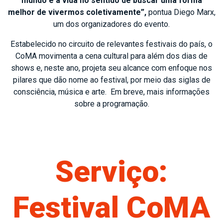
mundo e a vida no sentido de buscar uma forma
melhor de vivermos coletivamente”,
pontua Diego Marx,
um dos organizadores do evento.
Estabelecido no circuito de relevantes festivais do país, o
CoMA movimenta a cena cultural para além dos dias de
shows e, neste ano, projeta seu alcance com enfoque nos
pilares que dão nome ao festival, por meio das siglas de
consciência, música e arte. Em breve, mais informações
sobre a programação.
Serviço:
Festival CoMA