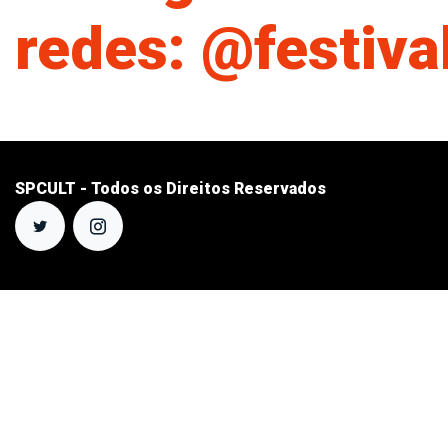
redes: @festiv
SPCULT - Todos os Direitos Reservados