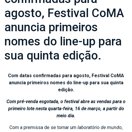
agosto, Festival CoMA
anuncia primeiros
nomes do line-up para
sua quinta edição.
Com datas confirmadas para agosto, Festival CoMA
anuncia primeiros nomes do line-up para sua quinta
edição.
Com pré-venda esgotada, o festival abre as vendas para o
primeiro lote nesta quarta-feira, 16 de março, a partir do
meio dia.
Com a premissa de se tornar um
laboratório de mundo
,