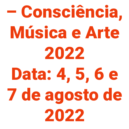
– Consciência,
Música e Arte
2022
Data: 4, 5, 6 e
7 de agosto de
2022