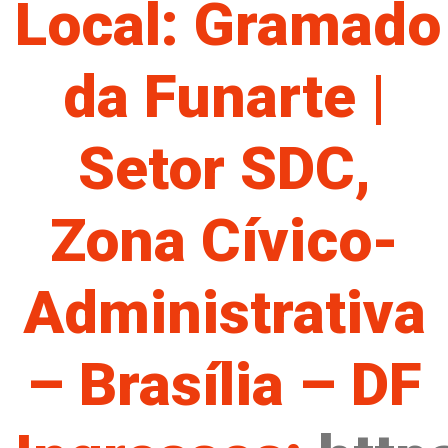
Local: Gramado
da Funarte |
Setor SDC,
Zona Cívico-
Administrativa
– Brasília – DF