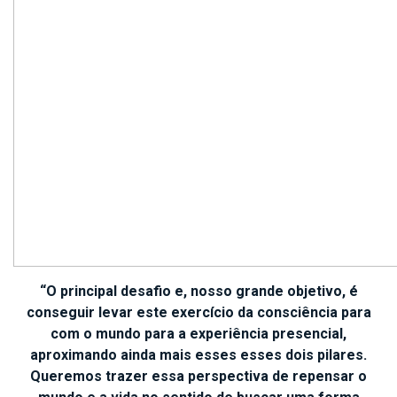
“O principal desafio e, nosso grande objetivo, é
conseguir levar este exercício da consciência para
com o mundo para a experiência presencial,
aproximando ainda mais esses esses dois pilares.
Queremos trazer essa perspectiva de repensar o