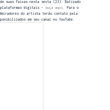
de suas faixas nesta sexta (23). Batizado
 plataformas digitais –
ouça aqui.
Para o
dmiradores do artista terão contato pela
ponibilizados em seu canal no YouTube.