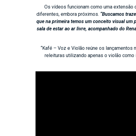
Os vídeos funcionam como uma extensão do 
diferentes, embora próximos.
“Buscamos traze
que na primeira temos um conceito visual um 
sala de estar ao ar livre, acompanhado do Re
“Kafé – Voz e Violão reúne os lançamentos m
releituras utilizando apenas o violão como