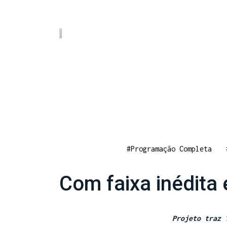
#Programação Completa
Com faixa inédita 
Projeto traz 