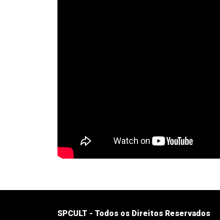
SPCULT - Todos os Direitos Reservados