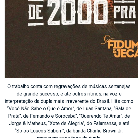
O trabalho conta com regravações de músicas sertanejas
de grande sucesso, e até outros ritmos, na voz e
interpretação da dupla mais irreverente do Brasil. Hits como
“Você Não Sabe o Que é Amor”, de Luan Santana, “Bala de
Prata”, de Fernando e Sorocaba”, “Querendo Te Amar”, de
Jorge & Matheus, “Xote de Alegria”, do Falamansa, e até
“Só os Loucos Sabem”, da banda Charlie Brown Jr.,