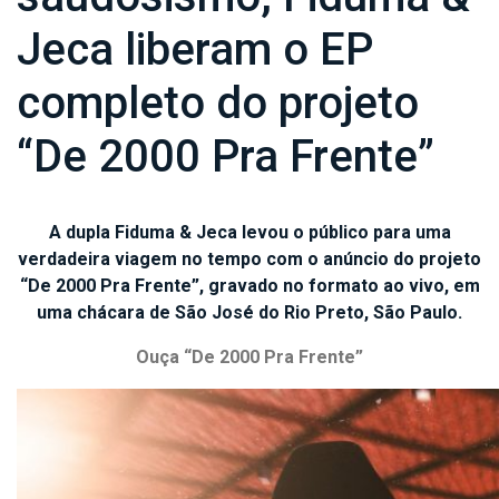
Jeca liberam o EP
completo do projeto
“De 2000 Pra Frente”
A dupla Fiduma & Jeca levou o público para uma
verdadeira viagem no tempo com o anúncio do projeto
“De 2000 Pra Frente”, gravado no formato ao vivo, em
uma chácara de São José do Rio Preto, São Paulo.
Ouça “De 2000 Pra Frente”