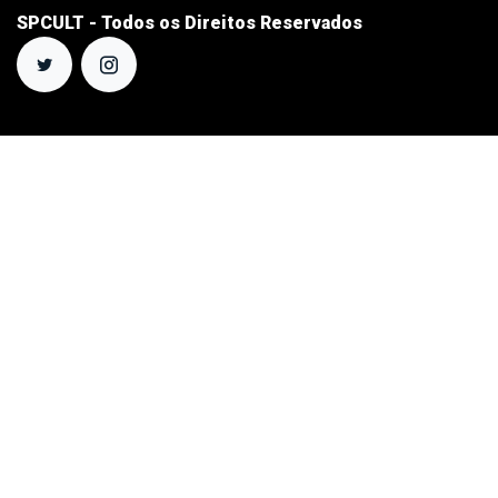
SPCULT - Todos os Direitos Reservados