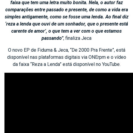
faixa que tem uma letra muito bonita. Nela, o autor faz
comparações entre passado e presente, de como a vida era
simples antigamente, como se fosse uma lenda. Ao final diz
‘reza a lenda que ouvi de um sonhador, que o presente está
carente de amor’, o que tem a ver com o que estamos
passando”
, finaliza Jeca
O novo EP de Fiduma & Jeca, “De 2000 Pra Frente”, está
disponível nas plataformas digitais via ONErpm e o vídeo
da faixa “Reza a Lenda” está disponível no YouTube.