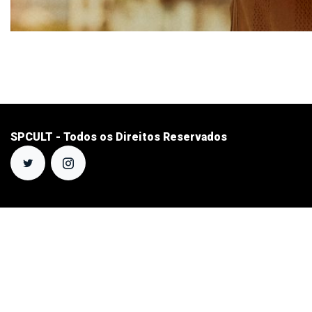
SPCULT - Todos os Direitos Reservados