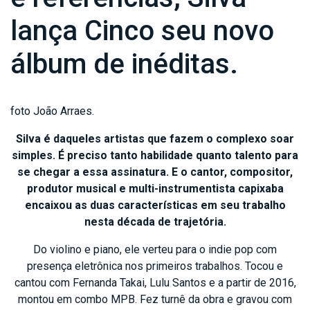
lança Cinco seu novo
álbum de inéditas.
foto João Arraes.
Silva é daqueles artistas que fazem o complexo soar
simples. É preciso tanto habilidade quanto talento para
se chegar a essa assinatura. E o cantor, compositor,
produtor musical e multi-instrumentista capixaba
encaixou as duas características em seu trabalho
nesta década de trajetória.
Do violino e piano, ele verteu para o indie pop com
presença eletrônica nos primeiros trabalhos. Tocou e
cantou com Fernanda Takai, Lulu Santos e a partir de 2016,
montou em combo MPB. Fez turnê da obra e gravou com