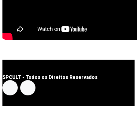
SPCULT - Todos os Direitos Reservados