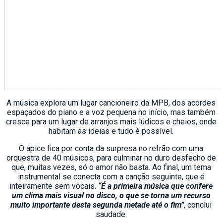
A música explora um lugar cancioneiro da MPB, dos acordes
espaçados do piano e a voz pequena no início, mas também
cresce para um lugar de arranjos mais lúdicos e cheios, onde
habitam as ideias e tudo é possível.
O ápice fica por conta da surpresa no refrão com uma
orquestra de 40 músicos, para culminar no duro desfecho de
que, muitas vezes, só o amor não basta. Ao final, um tema
instrumental se conecta com a canção seguinte, que é
inteiramente sem vocais.
“É a primeira música que confere
um clima mais visual no disco, o que se torna um recurso
muito importante desta segunda metade até o fim”
, conclui
saudade.