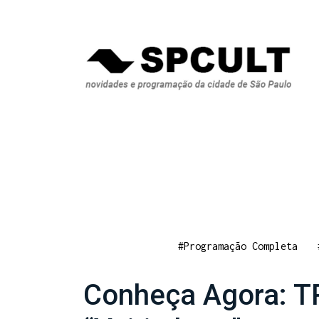
#Programação Completa
Conheça Agora: TR