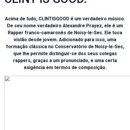
Acima de tudo, CLINTISGOOD é um verdadeiro músico.
De seu nome verdadeiro Alexandre Prayez, ele é um
Rapper franco-camaronês de Noisy-le-Sec. Ele toca
violão desde jovem. Adicionado para isso, uma
formação clássica no Conservatório de Noisy-le-Sec,
que lhe permite distinguir-se dos seus colegas
rappers, graças a um pronunciado, e uma certa
exigência em termos de composição.