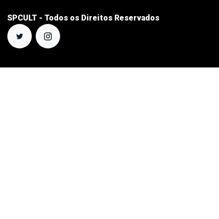
SPCULT - Todos os Direitos Reservados