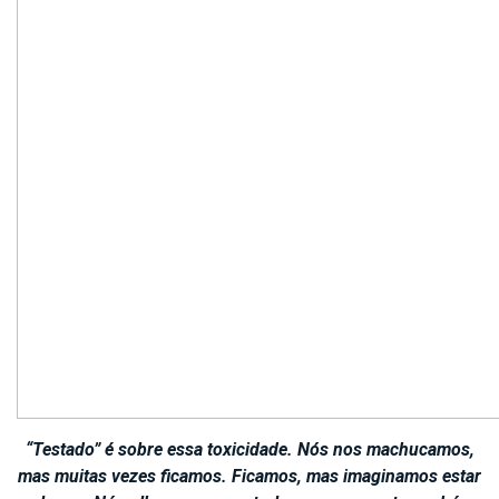
“Testado” é sobre essa toxicidade. Nós nos machucamos,
mas muitas vezes ficamos. Ficamos, mas imaginamos estar