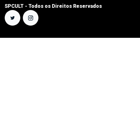
SPCULT - Todos os Direitos Reservados