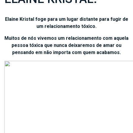
Elaine Kristal foge para um lugar distante para fugir de
um relacionamento tóxico.
Muitos de nós vivemos um relacionamento com aquela
pessoa tóxica que nunca deixaremos de amar ou
pensando em não importa com quem acabamos.