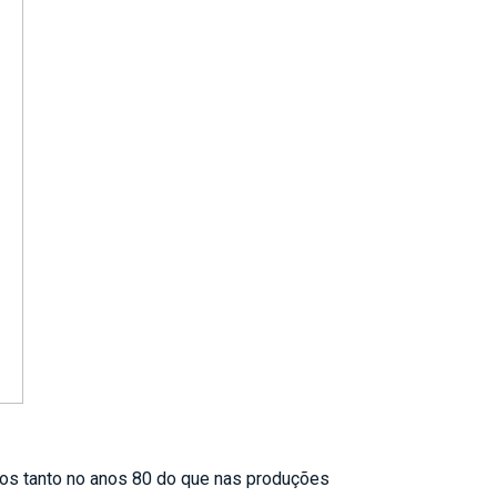
mos tanto no anos 80 do que nas produções