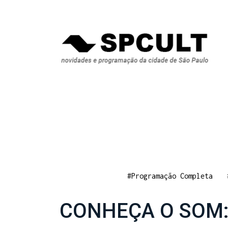
#Programação Completa
CONHEÇA O SOM: 