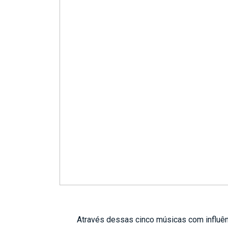
Através dessas cinco músicas com influên