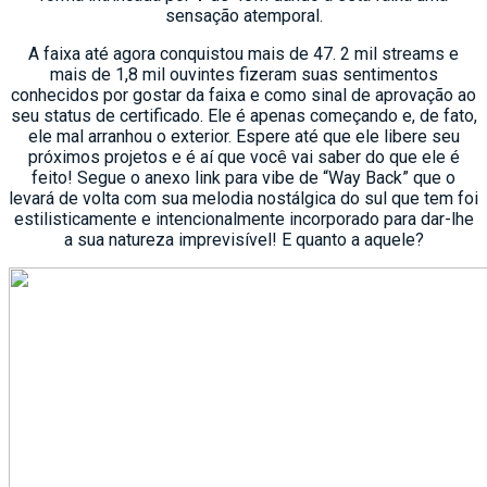
sensação atemporal.
A faixa até agora conquistou mais de 47. 2 mil streams e
mais de 1,8 mil ouvintes fizeram suas sentimentos
conhecidos por gostar da faixa e como sinal de aprovação ao
seu status de certificado. Ele é apenas começando e, de fato,
ele mal arranhou o exterior. Espere até que ele libere seu
próximos projetos e é aí que você vai saber do que ele é
feito! Segue o anexo link para vibe de “Way Back” que o
levará de volta com sua melodia nostálgica do sul que tem foi
estilisticamente e intencionalmente incorporado para dar-lhe
a sua natureza imprevisível! E quanto a aquele?