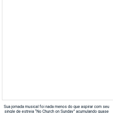
Sua jornada musical foi nada menos do que aspirar com seu
single de estreia “No Church on Sunday” acumulando quase