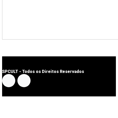
SPCULT - Todos os Direitos Reservados