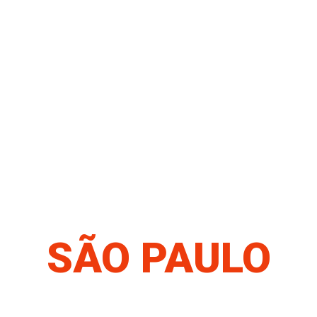
SÃO PAULO