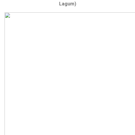
Lagum)