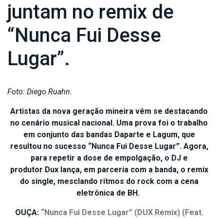
juntam no remix de
“Nunca Fui Desse
Lugar”.
Foto: Diego Ruahn.
Artistas da nova geração mineira vêm se destacando
no cenário musical nacional. Uma prova foi o trabalho
em conjunto das bandas Daparte e Lagum, que
resultou no sucesso “Nunca Fui Desse Lugar”. Agora,
para repetir a dose de empolgação, o DJ e
produtor Dux lança, em parceria com a banda, o remix
do single, mesclando ritmos do rock com a cena
eletrônica de BH.
OUÇA:
“Nunca Fui Desse Lugar” (DUX Remix) (Feat.