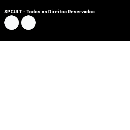
SPCULT - Todos os Direitos Reservados