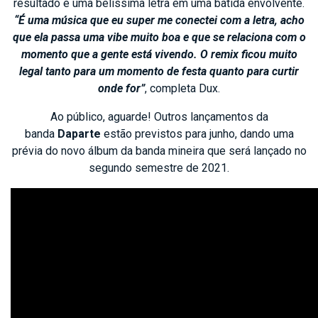
resultado é uma belíssima letra em uma batida envolvente.
“É uma música que eu super me conectei com a letra, acho
que ela passa uma vibe muito boa e que se relaciona com o
momento que a gente está vivendo. O remix ficou muito
legal tanto para um momento de festa quanto para curtir
onde for”
, completa Dux.
Ao público, aguarde! Outros lançamentos da
banda
Daparte
estão previstos para junho, dando uma
prévia do novo álbum da banda mineira que será lançado no
segundo semestre de 2021.