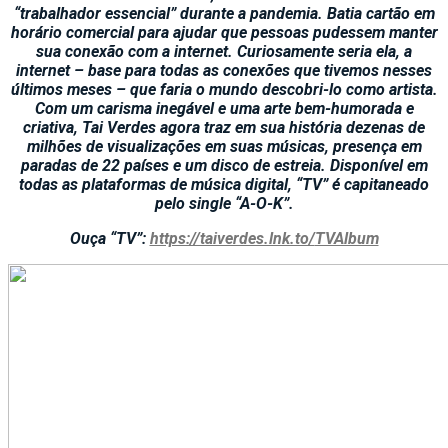
“trabalhador essencial” durante a pandemia. Batia cartão em
horário comercial para ajudar que pessoas pudessem manter
sua conexão com a internet. Curiosamente seria ela, a
internet – base para todas as conexões que tivemos nesses
últimos meses – que faria o mundo descobri-lo como artista.
Com um carisma inegável e uma arte bem-humorada e
criativa, Tai Verdes agora traz em sua história dezenas de
milhões de visualizações em suas músicas, presença em
paradas de 22 países e um disco de estreia. Disponível em
todas as plataformas de música digital, “TV” é capitaneado
pelo single “A-O-K”.
Ouça “TV”:
https://taiverdes.lnk.to/
TVAlbum