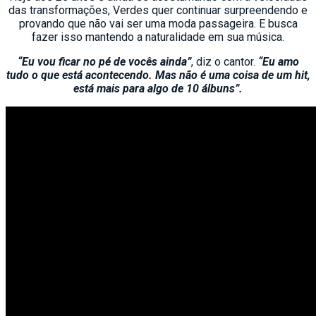
das transformações, Verdes quer continuar surpreendendo e
provando que não vai ser uma moda passageira. E busca
fazer isso mantendo a naturalidade em sua música.
“Eu vou ficar no pé de vocês ainda”
, diz o cantor.
“Eu amo
tudo o que está acontecendo. Mas não é uma coisa de um hit,
está mais para algo de 10 álbuns”.