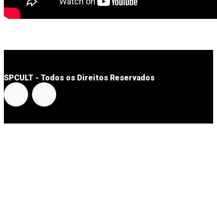
SPCULT - Todos os Direitos Reservados