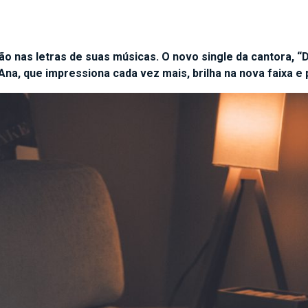
o nas letras de suas músicas. O novo single da cantora, “
 Ana, que impressiona cada vez mais, brilha na nova faixa 