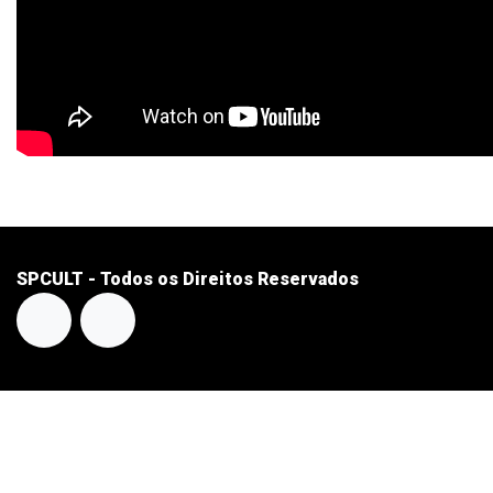
SPCULT - Todos os Direitos Reservados