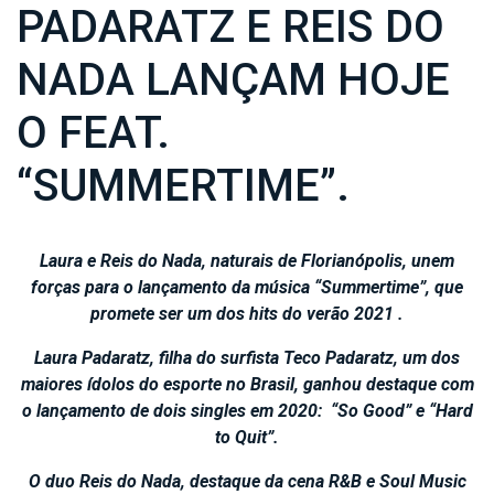
PADARATZ E REIS DO
NADA LANÇAM HOJE
O FEAT.
“SUMMERTIME”.
Laura e Reis do Nada, naturais de Florianópolis, unem
forças para o lançamento da música “Summertime”, que
promete ser um dos hits do verão 2021 .
Laura Padaratz, filha do surfista Teco Padaratz, um dos
maiores ídolos do esporte no Brasil, ganhou destaque com
o lançamento de dois singles em 2020: “So Good” e “Hard
to Quit”.
O duo Reis do Nada, destaque da cena R&B e Soul Music