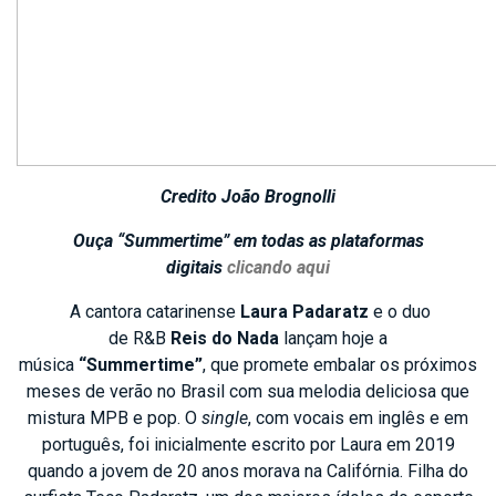
Credito João Brognolli
Ouça “Summertime” em todas as plataformas
digitais
clicando aqui
A cantora catarinense
Laura Padaratz
e o duo
de R&B
Reis do Nada
lançam hoje a
música
“Summertime”
, que promete embalar os próximos
meses de verão no Brasil com sua melodia deliciosa que
mistura MPB e pop. O
single
, com vocais em inglês e em
português, foi inicialmente escrito por Laura em 2019
quando a jovem de 20 anos morava na Califórnia. Filha do