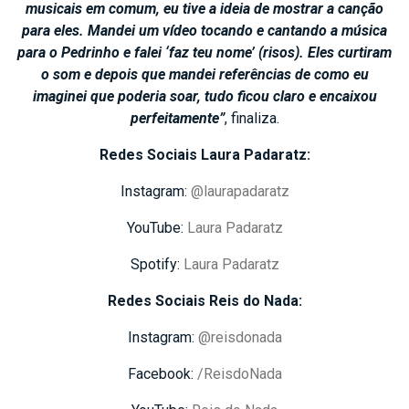
musicais em comum, eu tive a ideia de mostrar a canção
para eles. Mandei um vídeo tocando e cantando a música
para o Pedrinho e falei ‘faz teu nome’ (risos). Eles curtiram
o som e depois que mandei referências de como eu
imaginei que poderia soar, tudo ficou claro e encaixou
perfeitamente”
, finaliza.
Redes Sociais Laura Padaratz:
Instagram:
@laurapadaratz
YouTube:
Laura Padaratz
Spotify:
Laura Padaratz
Redes Sociais Reis do Nada:
Instagram:
@reisdonada
Facebook:
/ReisdoNada