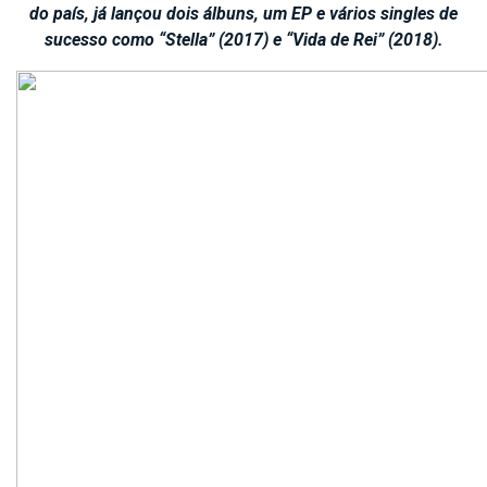
do país, já lançou dois álbuns, um EP e vários singles de
sucesso como “Stella” (2017) e “Vida de Rei” (2018).