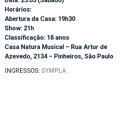
Horários:
Abertura da Casa: 19h30
Show: 21h
Classificação: 18 anos
Casa Natura Musical – Rua Artur de
Azevedo, 2134 – Pinheiros, São Paulo
INGRESSOS:
SYMPLA