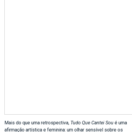
Mais do que uma retrospectiva,
Tudo Que Cantei Sou
é uma
afirmação artística e feminina: um olhar sensível sobre os