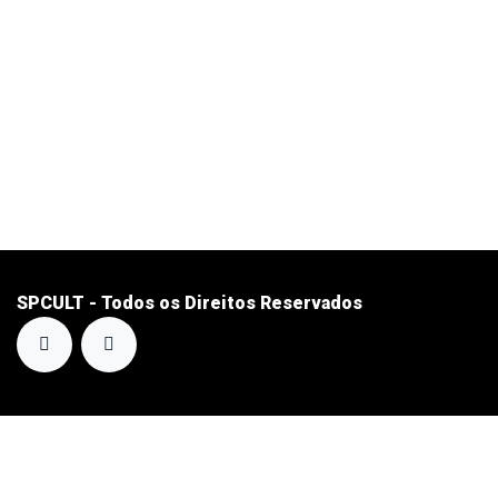
SPCULT - Todos os Direitos Reservados