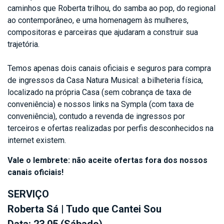
caminhos que Roberta trilhou, do samba ao pop, do regional
ao contemporâneo, e uma homenagem às mulheres,
compositoras e parceiras que ajudaram a construir sua
trajetória.
Temos apenas dois canais oficiais e seguros para compra
de ingressos da Casa Natura Musical: a bilheteria física,
localizado na própria Casa (sem cobrança de taxa de
conveniência) e nossos links na Sympla (com taxa de
conveniência), contudo a revenda de ingressos por
terceiros e ofertas realizadas por perfis desconhecidos na
internet existem.
Vale o lembrete: não aceite ofertas fora dos nossos
canais oficiais!
SERVIÇO
Roberta Sá | Tudo que Cantei Sou
Data: 23.05 (Sábado)