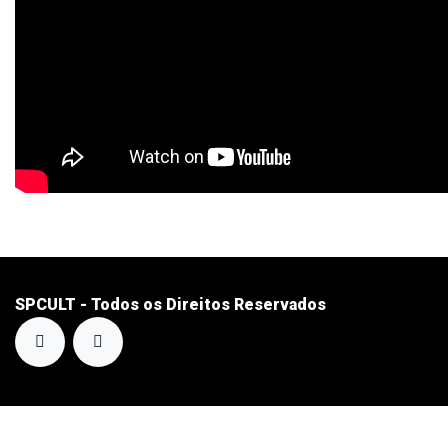
SPCULT - Todos os Direitos Reservados