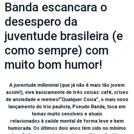
Banda escancara o
desespero da
juventude brasileira (e
como sempre) com
muito bom humor!
A juventude millennial (que já não é mais tão jovem
assim!), vive basicamente de três coisas: café, crises
de ansiedade e memes!
“Qualquer Coisa”, o mais novo
lançamento do trio paulista, Pseudo Banda, toca em
temas muito sensíveis e atuais
relacionados à saúde mental de forma leve e bem
humorada. Os últimos dois anos têm sido no mínimo