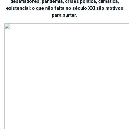
desafiadores; pandemia, crises política, climática,
existencial; o que não falta no século XXI são motivos
para surtar.