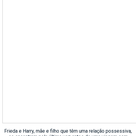
Frieda e Harry, mãe e filho que têm uma relação possessiva,