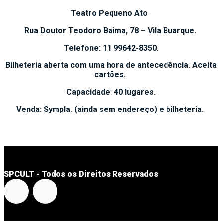
Teatro Pequeno Ato
Rua Doutor Teodoro Baima, 78 – Vila Buarque.
Telefone: 11 99642-8350.
Bilheteria aberta com uma hora de antecedência. Aceita
cartões.
Capacidade: 40 lugares.
Venda: Sympla. (ainda sem endereço) e bilheteria.
SPCULT - Todos os Direitos Reservados