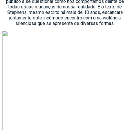
público a se questionar como nos comportamos diante de
todas essas mudanças de nossa realidade. E o texto de
Stephens, mesmo escrito há mais de 10 anos, escancara
justamente este incômodo encontro com uma violência
silenciosa que se apresenta de diversas formas.