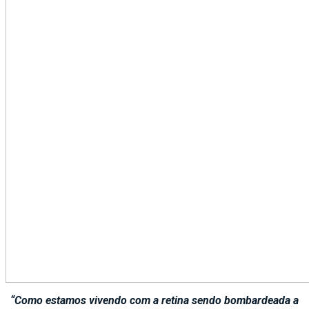
“Como estamos vivendo com a retina sendo bombardeada a