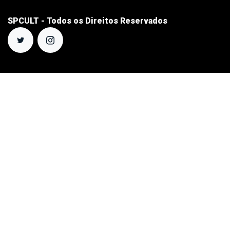
SPCULT - Todos os Direitos Reservados