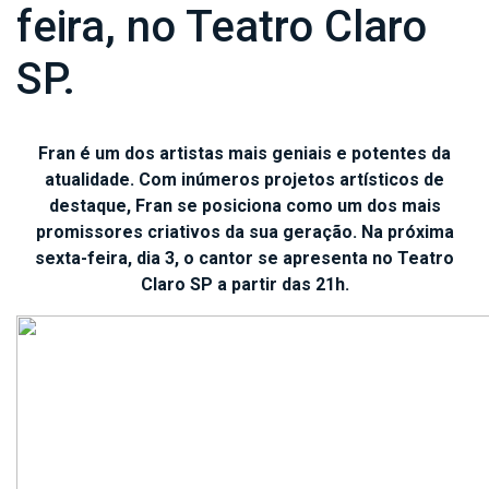
feira, no Teatro Claro
SP.
Fran é um dos artistas mais geniais e potentes da
atualidade. Com inúmeros projetos artísticos de
destaque, Fran se posiciona como um dos mais
promissores criativos da sua geração. Na próxima
sexta-feira, dia 3, o cantor se apresenta no Teatro
Claro SP a partir das 21h.