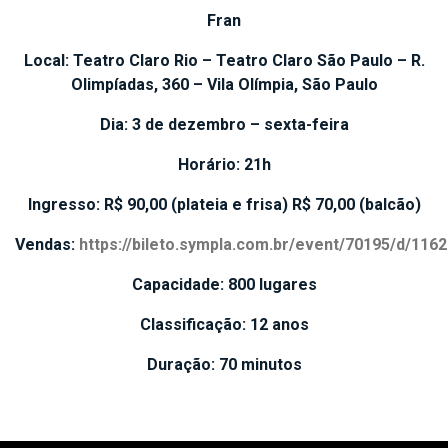
Fran
Local: Teatro Claro Rio – Teatro Claro São Paulo – R.
Olimpíadas, 360 – Vila Olímpia, São Paulo
Dia: 3 de dezembro – sexta-feira
Horário: 21h
Ingresso: R$ 90,00 (plateia e frisa) R$ 70,00 (balcão)
Vendas:
https://bileto.sympla.com.br/event/70195/d/116
Capacidade: 800 lugares
Classificação: 12 anos
Duração: 70 minutos