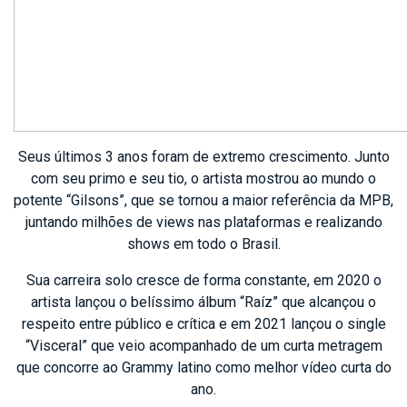
Seus últimos 3 anos foram de extremo crescimento. Junto
com seu primo e seu tio, o artista mostrou ao mundo o
potente “Gilsons”, que se tornou a maior referência da MPB,
juntando milhões de views nas plataformas e realizando
shows em todo o Brasil.
Sua carreira solo cresce de forma constante, em 2020 o
artista lançou o belíssimo álbum “Raíz” que alcançou o
respeito entre público e crítica e em 2021 lançou o single
“Visceral” que veio acompanhado de um curta metragem
que concorre ao Grammy latino como melhor vídeo curta do
ano.