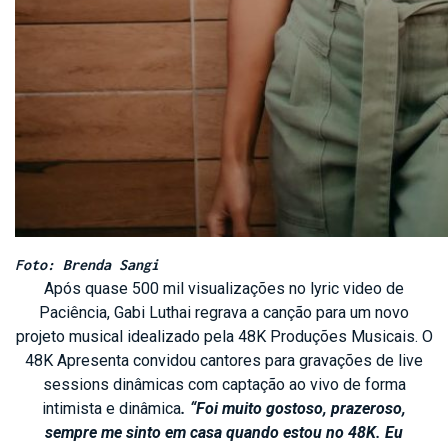
Foto: Brenda Sangi
Após quase 500 mil visualizações no lyric video de
Paciência, Gabi Luthai regrava a canção para um novo
projeto musical idealizado pela 48K Produções Musicais. O
48K Apresenta convidou cantores para gravações de live
sessions dinâmicas com captação ao vivo de forma
intimista e dinâmica
. “Foi muito gostoso, prazeroso,
sempre me sinto em casa quando estou no 48K. Eu