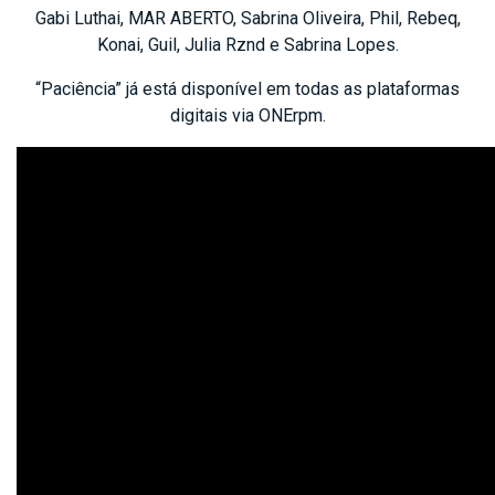
Gabi Luthai, MAR ABERTO, Sabrina Oliveira, Phil, Rebeq,
Konai, Guil, Julia Rznd e Sabrina Lopes.
“Paciência” já está disponível em todas as plataformas
digitais via ONErpm.