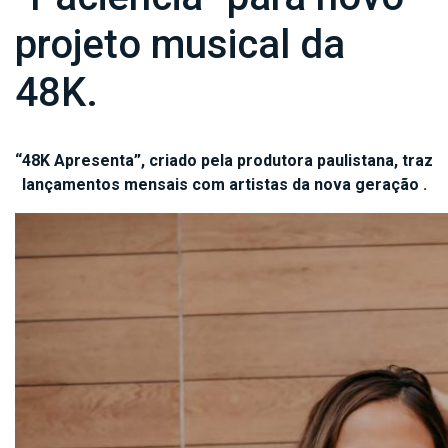
projeto musical da
48K.
“48K Apresenta”, criado pela produtora paulistana, traz
lançamentos mensais com artistas da nova geração .