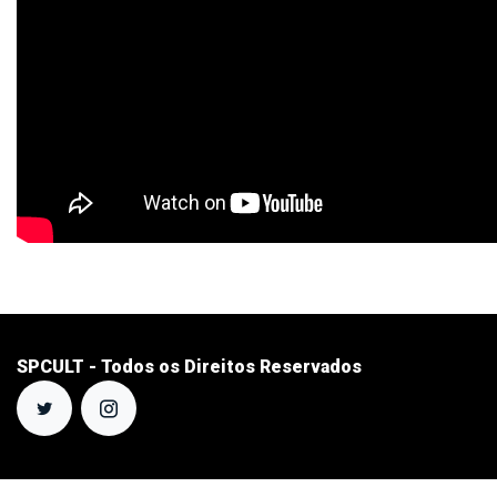
SPCULT - Todos os Direitos Reservados