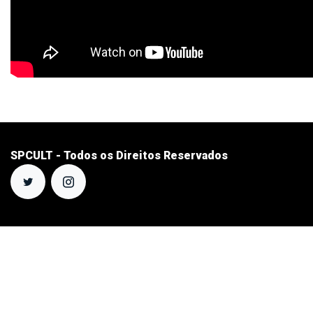
SPCULT - Todos os Direitos Reservados