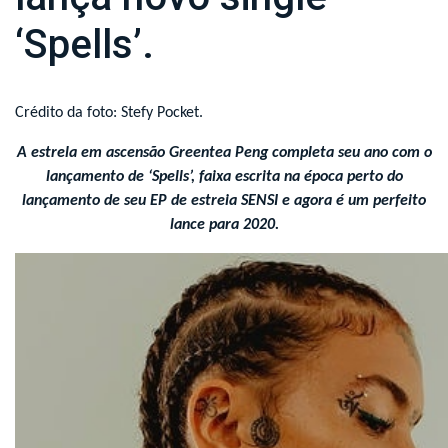
‘Spells’.
Crédito da foto: Stefy Pocket.
A estrela em ascensão Greentea Peng completa seu ano com o
lançamento de ‘Spells’, faixa escrita na época perto do
lançamento de seu EP de estreia SENSI e agora é um perfeito
lance para 2020.