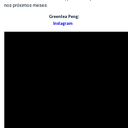
nos próximos meses.
Greentea Peng:
Instagram