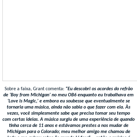
Sobre a faixa, Grant comenta:
“Eu descobri os acordes do refrão
de ‘Boy from Michigan’ no meu OB6 enquanto eu trabalhava em
‘Love is Magic,’ e embora eu soubesse que eventualmente se
tornaria uma música, ainda não sabia o que fazer com ela. Às
vezes, você simplesmente sabe que precisa tomar seu tempo
com certas ideias. A música surgiu de uma experiência de quando
tinha cerca de 11 anos e estávamos prestes a nos mudar de
Michigan para o Colorado; meu melhor amigo me chamou de