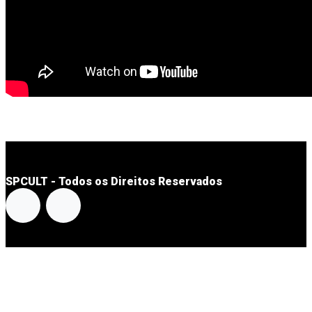
SPCULT - Todos os Direitos Reservados