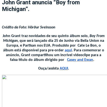
John Grant anuncia “Boy from
Michigan”.
Crédito da Foto: Hörður Sveinsson
John Grant traz novidades de seu quinto álbum solo,
Boy From
Michigan
, que será lançado dia 25 de Junho via Bella Union na
Europa, e Partisan nos EUA. Produzido por Cate Le Bon, o
álbum está disponível para pre-order
aqui
. Para comemorar o
anúncio, Grant compartilhou um incrível videoclipe para a
faixa título do álbum dirigido por
Casey and Ewan
.
Ouça/assista
AQUI
.