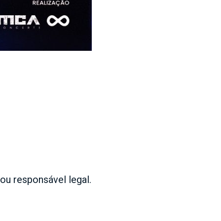
ou responsável legal.