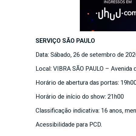
SERVIÇO SÃO PAULO
Data: Sábado, 26 de setembro de 202
Local: VIBRA SÃO PAULO – Avenida d
Horário de abertura das portas: 19h0
Horário de início do show: 21h00
Classificação indicativa: 16 anos, m
Acessibilidade para PCD.