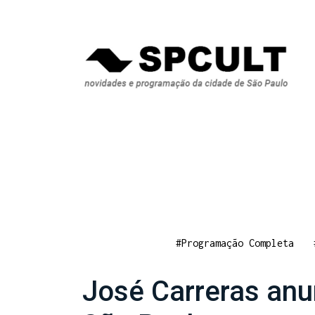
#Programação Completa
José Carreras anu