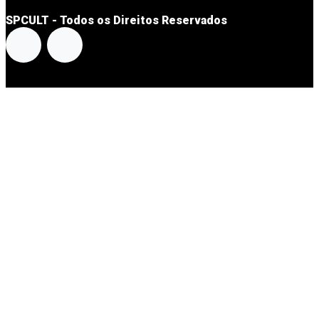
SPCULT - Todos os Direitos Reservados