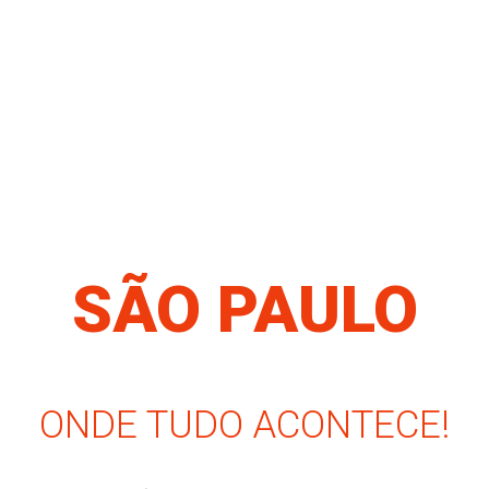
SÃO PAULO
ONDE TUDO ACONTECE!