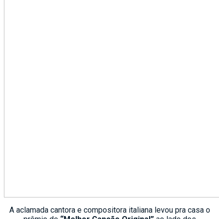
A aclamada cantora e compositora italiana levou pra casa o