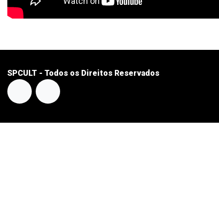
SPCULT - Todos os Direitos Reservados