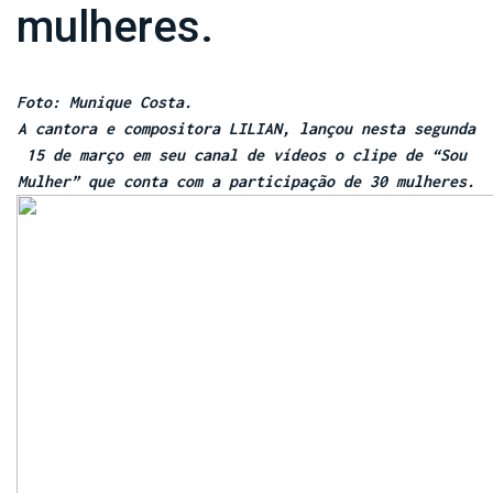
mulheres.
Foto: Munique Costa.
A cantora e compositora LILIAN, lançou nesta segunda
15 de março em seu canal de vídeos o clipe de “Sou
Mulher” que conta com a participação de 30 mulheres.