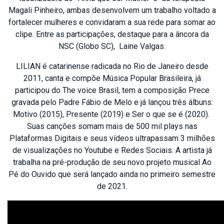
Magali Pinheiro, ambas desenvolvem um trabalho voltado a
fortalecer mulheres e convidaram a sua rede para somar ao
clipe. Entre as participações, destaque para a âncora da
NSC (Globo SC), Laine Valgas.
LILIAN é catarinense radicada no Rio de Janeiro desde
2011, canta e compõe Música Popular Brasileira, já
participou do The voice Brasil, tem a composição Prece
gravada pelo Padre Fábio de Melo e já lançou três álbuns:
Motivo (2015), Presente (2019) e Ser o que se é (2020).
Suas canções somam mais de 500 mil plays nas
Plataformas Digitais e seus vídeos ultrapassam 3 milhões
de visualizações no Youtube e Redes Sociais. A artista já
trabalha na pré-produção de seu novo projeto musical Ao
Pé do Ouvido que será lançado ainda no primeiro semestre
de 2021.