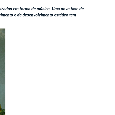
endizados em forma de música. Uma nova fase de
cimento e de desenvolvimento estético tem