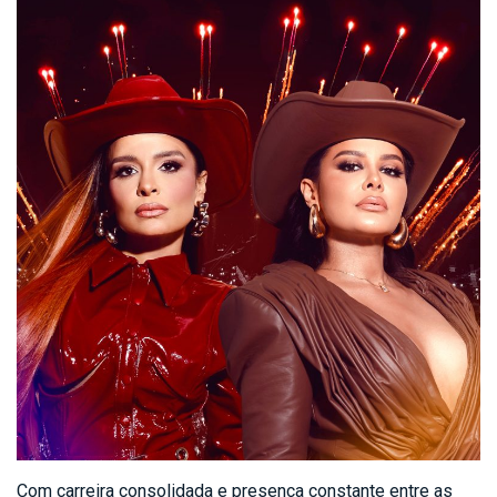
Com carreira consolidada e presença constante entre as