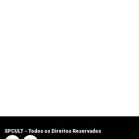
SPCULT - Todos os Direitos Reservados