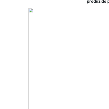
produzido p