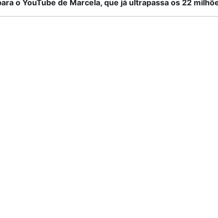
ara o YouTube de Marcela, que já ultrapassa os 22 milhõ