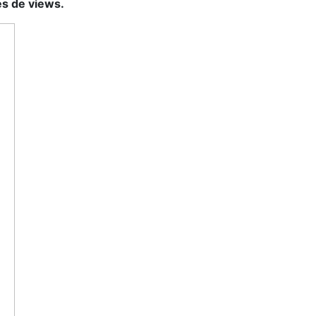
es de views.