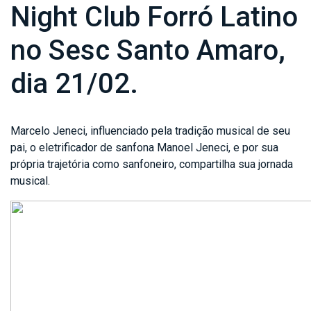
Night Club Forró Latino
no Sesc Santo Amaro,
dia 21/02.
Marcelo Jeneci, influenciado pela tradição musical de seu
pai, o eletrificador de sanfona Manoel Jeneci, e por sua
própria trajetória como sanfoneiro, compartilha sua jornada
musical.