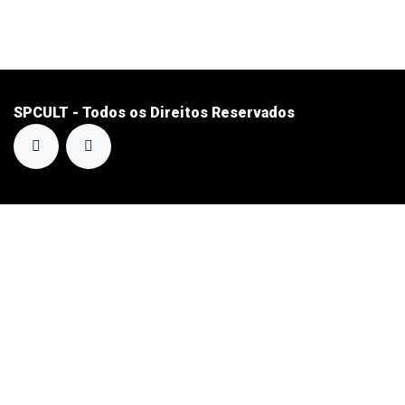
SPCULT - Todos os Direitos Reservados