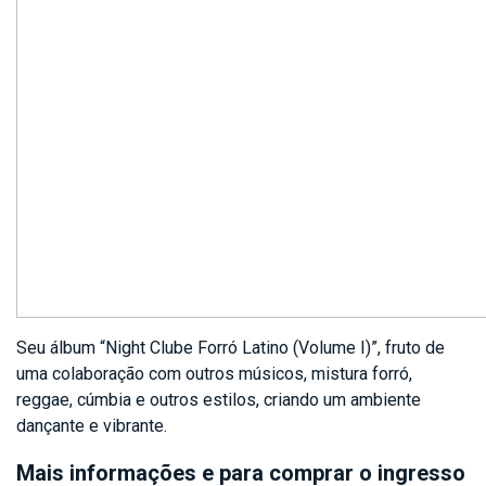
Seu álbum “Night Clube Forró Latino (Volume I)”, fruto de
uma colaboração com outros músicos, mistura forró,
reggae, cúmbia e outros estilos, criando um ambiente
dançante e vibrante.
Mais informações e para comprar o ingresso