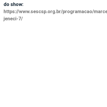
do show:
https://www.sescsp.org.br/programacao/marce
jeneci-7/