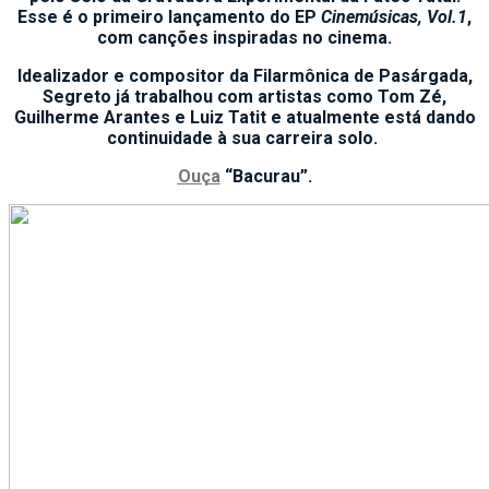
Esse é o primeiro lançamento do EP
Cinemúsicas, Vol.1
,
com canções inspiradas no cinema.
Idealizador e compositor da Filarmônica de Pasárgada,
Segreto já trabalhou com artistas como Tom Zé,
Guilherme Arantes e Luiz Tatit e atualmente está dando
continuidade à sua carreira solo.
Ouça
“Bacurau”.