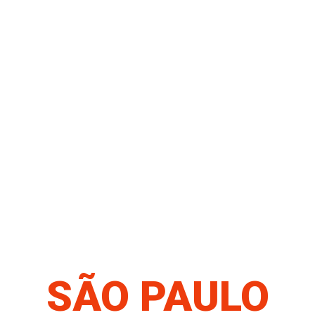
SÃO PAULO