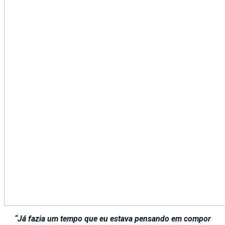
“Já fazia um tempo que eu estava pensando em compor