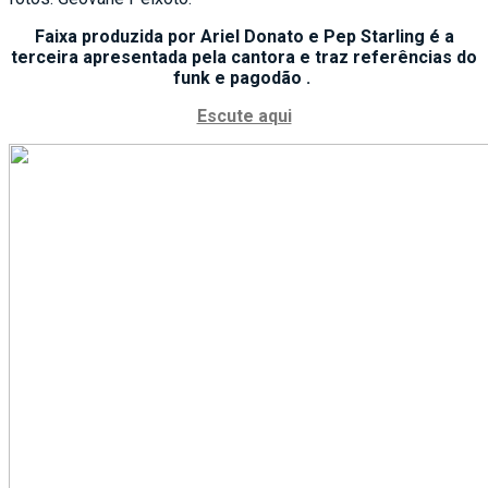
Faixa produzida por Ariel Donato e Pep Starling é a
terceira apresentada pela cantora e traz referências do
funk e pagodão .
Escute aqui