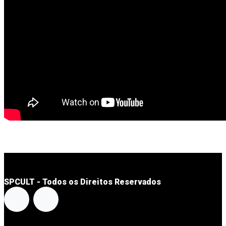
SPCULT - Todos os Direitos Reservados