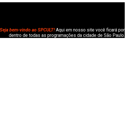
Seja bem-vindo ao SPCULT!
Aqui em nosso site você ficará por
dentro de todas as programações da cidade de São Paulo.