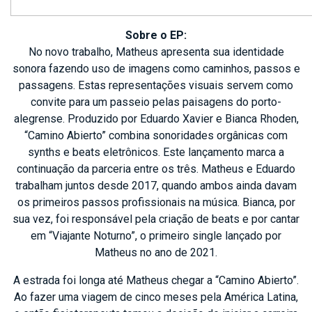
Sobre o EP:
No novo trabalho, Matheus apresenta sua identidade
sonora fazendo uso de imagens como caminhos, passos e
passagens. Estas representações visuais servem como
convite para um passeio pelas paisagens do porto-
alegrense. Produzido por Eduardo Xavier e Bianca Rhoden,
“Camino Abierto” combina sonoridades orgânicas com
synths e beats eletrônicos. Este lançamento marca a
continuação da parceria entre os três. Matheus e Eduardo
trabalham juntos desde 2017, quando ambos ainda davam
os primeiros passos profissionais na música. Bianca, por
sua vez, foi responsável pela criação de beats e por cantar
em “Viajante Noturno”, o primeiro single lançado por
Matheus no ano de 2021.
A estrada foi longa até Matheus chegar a “Camino Abierto”.
Ao fazer uma viagem de cinco meses pela América Latina,