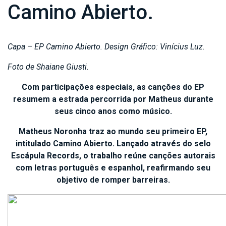
Camino Abierto.
Capa – EP Camino Abierto. Design Gráfico: Vinícius Luz.
Foto de Shaiane Giusti.
Com participações especiais, as canções do EP
resumem a estrada percorrida por Matheus durante
seus cinco anos como músico.
Matheus Noronha traz ao mundo seu primeiro EP,
intitulado Camino Abierto. Lançado através do selo
Escápula Records, o trabalho reúne canções autorais
com letras português e espanhol, reafirmando seu
objetivo de romper barreiras.