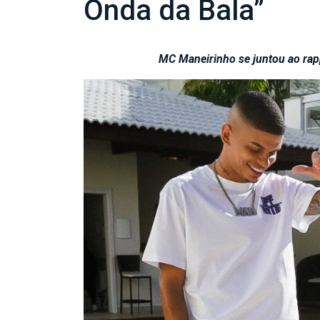
Onda da Bala”
MC Maneirinho se juntou ao rappe