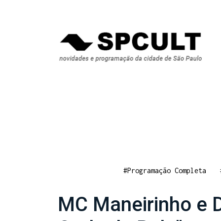
#Programação Completa
MC Maneirinho e D