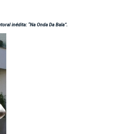
toral inédita: “Na Onda Da Bala”.